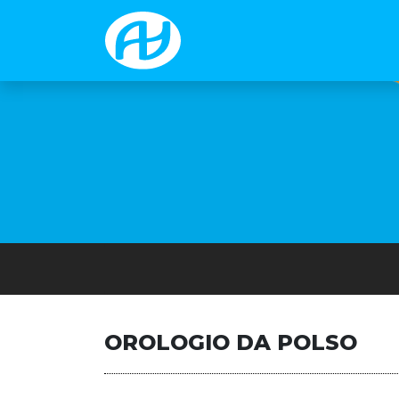
OROLOGIO DA POLSO