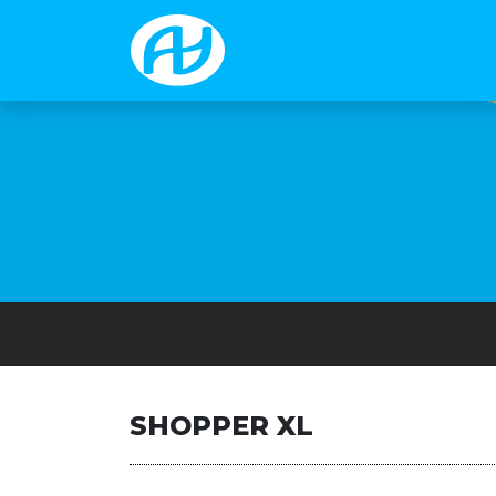
SHOPPER XL