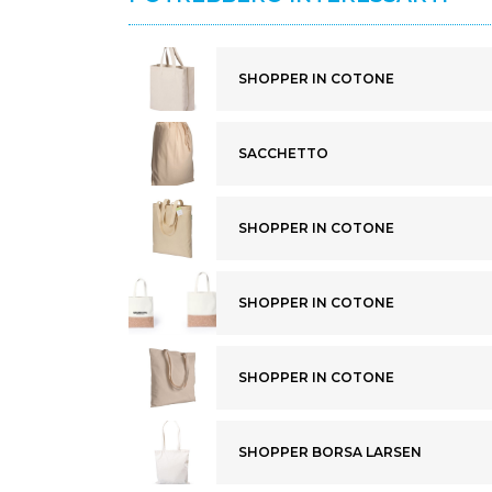
SHOPPER IN COTONE
SACCHETTO
SHOPPER IN COTONE
SHOPPER IN COTONE
SHOPPER IN COTONE
SHOPPER BORSA LARSEN