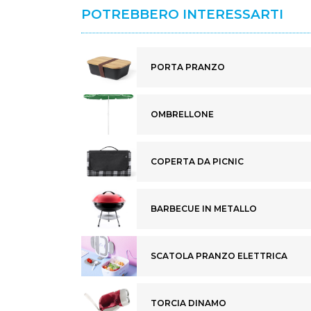
POTREBBERO INTERESSARTI
PORTA PRANZO
OMBRELLONE
COPERTA DA PICNIC
BARBECUE IN METALLO
SCATOLA PRANZO ELETTRICA
TORCIA DINAMO