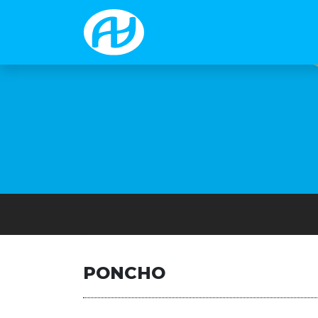
PONCHO