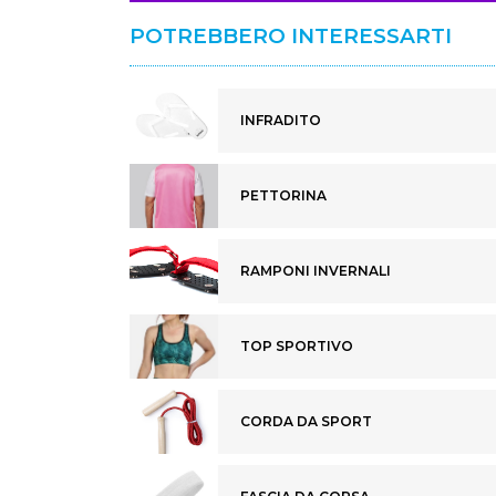
POTREBBERO INTERESSARTI
INFRADITO
PETTORINA
RAMPONI INVERNALI
TOP SPORTIVO
CORDA DA SPORT