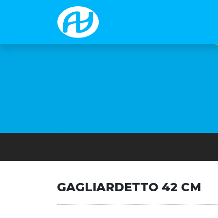
GAGLIARDETTO 42 CM