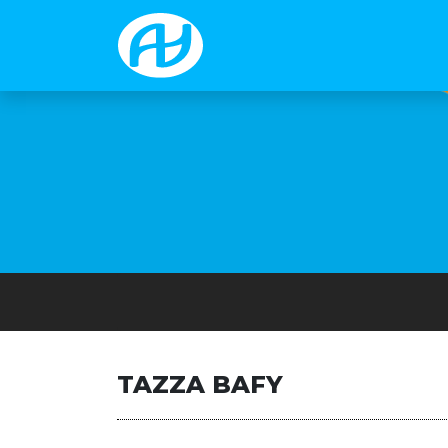
TAZZA BAFY