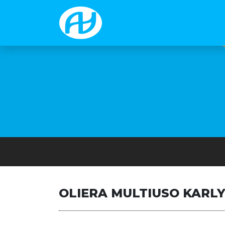
OLIERA MULTIUSO KARL