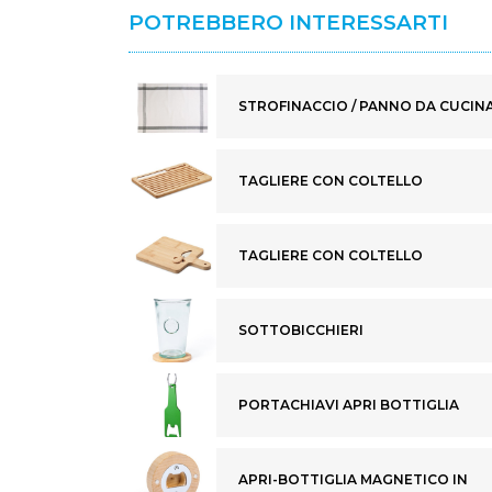
POTREBBERO INTERESSARTI
STROFINACCIO / PANNO DA CUCIN
TAGLIERE CON COLTELLO
TAGLIERE CON COLTELLO
SOTTOBICCHIERI
PORTACHIAVI APRI BOTTIGLIA
APRI-BOTTIGLIA MAGNETICO IN