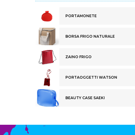
PORTAMONETE
BORSA FRIGO NATURALE
ZAINO FRIGO
PORTAOGGETTI WATSON
BEAUTY CASE SAEKI