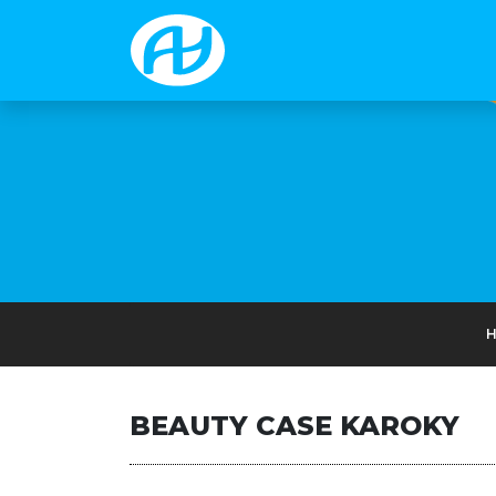
BEAUTY CASE KAROKY