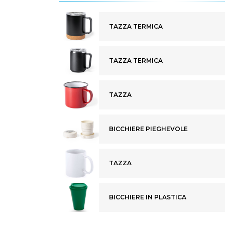
TAZZA TERMICA
TAZZA TERMICA
TAZZA
BICCHIERE PIEGHEVOLE
TAZZA
BICCHIERE IN PLASTICA