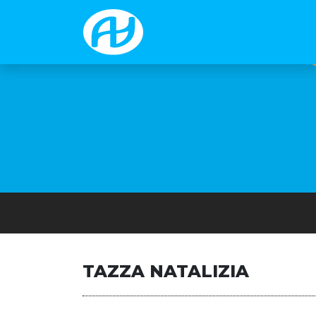
TAZZA NATALIZIA