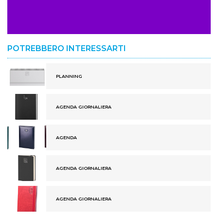
POTREBBERO INTERESSARTI
PLANNING
AGENDA GIORNALIERA
AGENDA
AGENDA GIORNALIERA
AGENDA GIORNALIERA