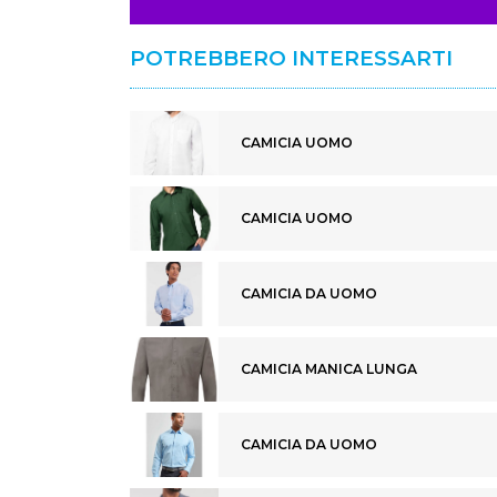
POTREBBERO INTERESSARTI
CAMICIA UOMO
CAMICIA UOMO
CAMICIA DA UOMO
CAMICIA MANICA LUNGA
CAMICIA DA UOMO