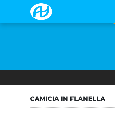
CAMICIA IN FLANELLA