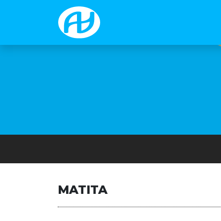
MATITA