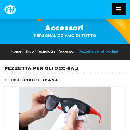
Accessori
PERSONALIZZIAMO DI TUTTO
Home
Shop
Tecnologia
Accessori
Pezzetta per gli occhiali
PEZZETTA PER GLI OCCHIALI
CODICE PRODOTTO:
4386