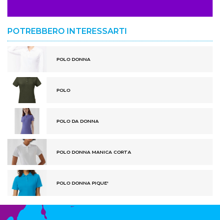
POTREBBERO INTERESSARTI
POLO DONNA
POLO
POLO DA DONNA
POLO DONNA MANICA CORTA
POLO DONNA PIQUE'