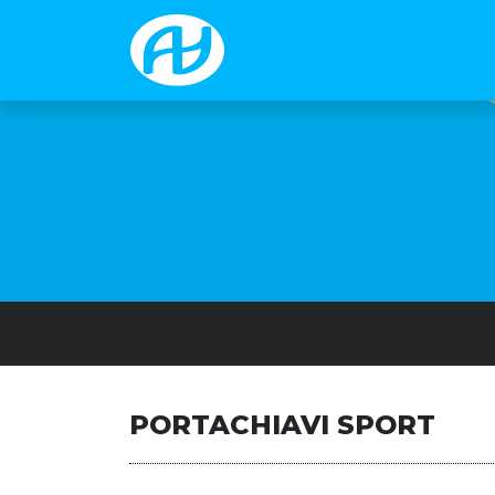
PORTACHIAVI SPORT