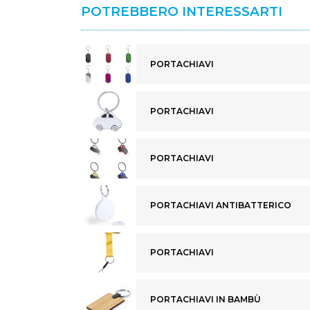
POTREBBERO INTERESSARTI
PORTACHIAVI
PORTACHIAVI
PORTACHIAVI
PORTACHIAVI ANTIBATTERICO
PORTACHIAVI
PORTACHIAVI IN BAMBÙ