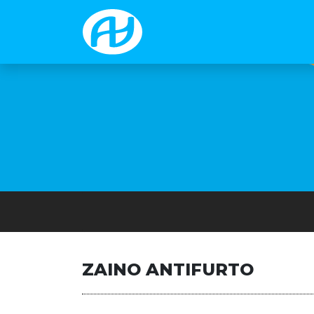
ZAINO ANTIFURTO