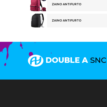
ZAINO ANTIFURTO
ZAINO ANTIFURTO
DOUBLE A
SNC