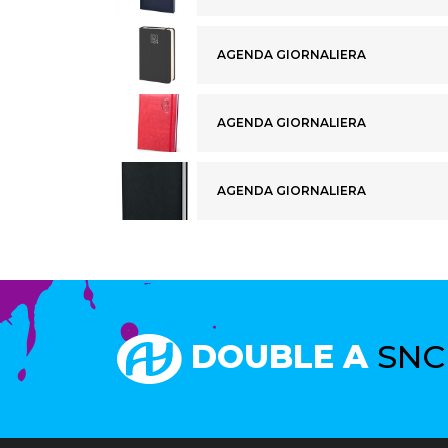
AGENDA GIORNALIERA
AGENDA GIORNALIERA
AGENDA GIORNALIERA
DOUBLE A
SNC