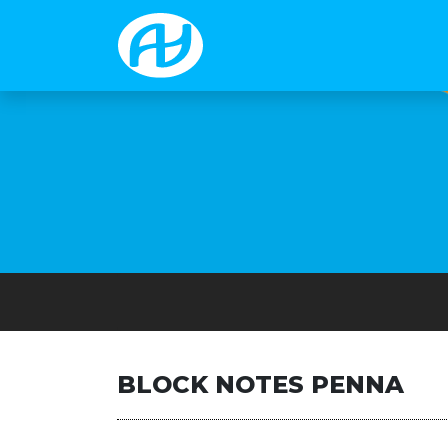
BLOCK NOTES PENNA