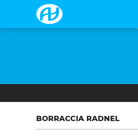
BORRACCIA RADNEL