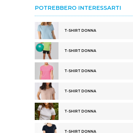
POTREBBERO INTERESSARTI
T-SHIRT DONNA
T-SHIRT DONNA
T-SHIRT DONNA
T-SHIRT DONNA
T-SHIRT DONNA
T-SHIRT DONNA