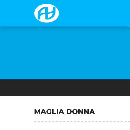
MAGLIA DONNA